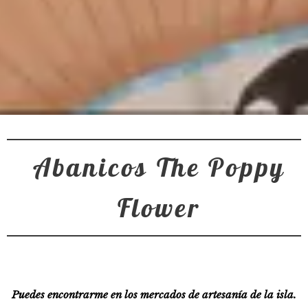
Abanicos The Poppy
Flower
Puedes encontrarme en los mercados de artesanía de la isla.