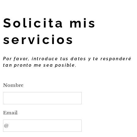
Solicita mis
servicios
Por favor, introduce tus datos y te responderé
tan pronto me sea posible.
Nombre
Email