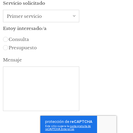
Servicio solicitado
Estoy interesado/a
Consulta
Presupuesto
Mensaje