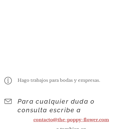
Hago trabajos para bodas y empresas.
Para cualquier duda o
consulta escribe a
contacto@the-poppy-flower.com