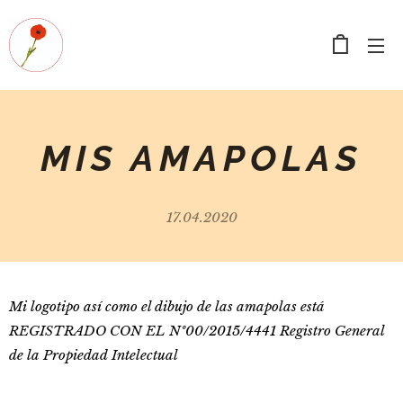
MIS AMAPOLAS
17.04.2020
Mi logotipo así como el dibujo de las amapolas está
REGISTRADO CON EL Nº00/2015/4441 Registro General
de la Propiedad Intelectual