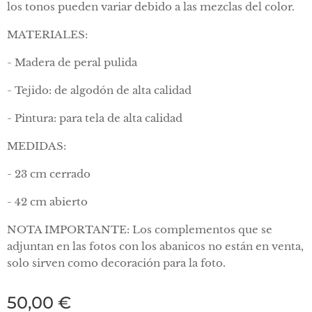
los tonos pueden variar debido a las mezclas del color.
MATERIALES:
- Madera de peral pulida
- Tejido: de algodón de alta calidad
- Pintura: para tela de alta calidad
MEDIDAS:
- 23 cm cerrado
- 42 cm abierto
NOTA IMPORTANTE: Los complementos que se
adjuntan en las fotos con los abanicos no están en venta,
solo sirven como decoración para la foto.
50,00
€