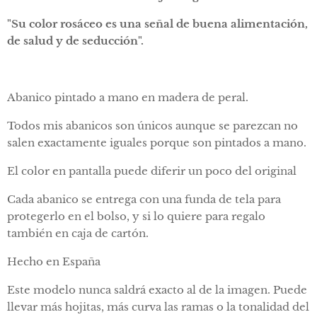
"Su color rosáceo es una señal de buena alimentación,
de salud y de seducción".
Abanico pintado a mano en madera de peral.
Todos mis abanicos son únicos aunque se parezcan no
salen exactamente iguales porque son pintados a mano.
El color en pantalla puede diferir un poco del original
Cada abanico se entrega con una funda de tela para
protegerlo en el bolso, y si lo quiere para regalo
también en caja de cartón.
Hecho en España
Este modelo nunca saldrá exacto al de la imagen. Puede
llevar más hojitas, más curva las ramas o la tonalidad del